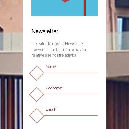
Newsletter
Iscriviti alla nostra Newsletter,
riceverai in anteprima le novità
relative alle nostre attività.