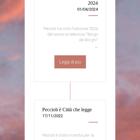
2024
01/04/2024
Peccioli ha vinto l'edizione 2024
del concorso televisivo "Borgo
dei Borghi"
...
Leggi di più
Peccioli è Città che legge
17/11/2022
Peccioli è stata inserita per la