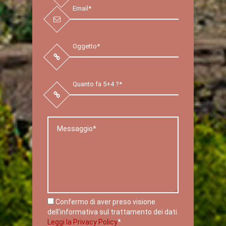
Confermo di aver preso visione
dell'informativa sul trattamento dei dati.
Leggi la Privacy Policy
*