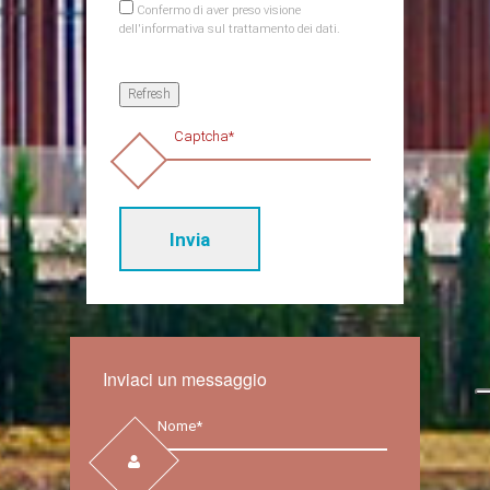
Confermo di aver preso visione
dell'informativa sul trattamento dei dati.
Inviaci un messaggio