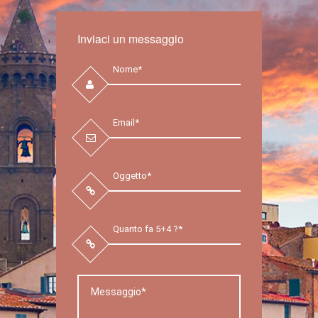
Inviaci un messaggio