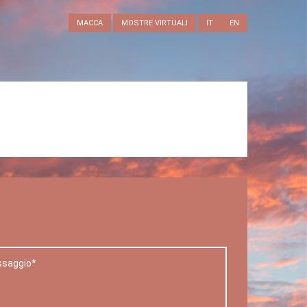
MACCA
MOSTRE VIRTUALI
IT
EN