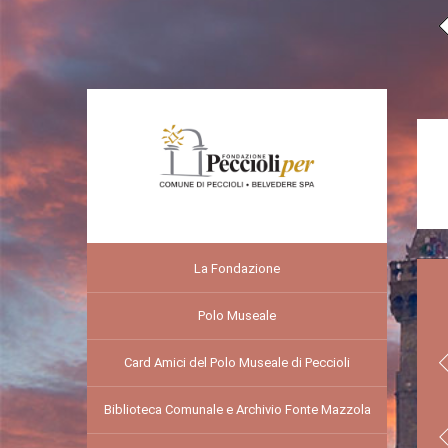
La Fondazione
Polo Museale
Card Amici del Polo Museale di Peccioli
Biblioteca Comunale e Archivio Fonte Mazzola