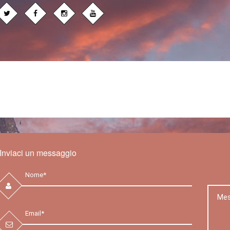
Inviaci un messaggio