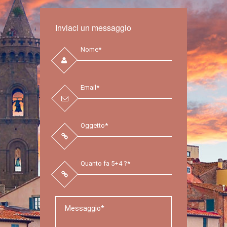
Inviaci un messaggio